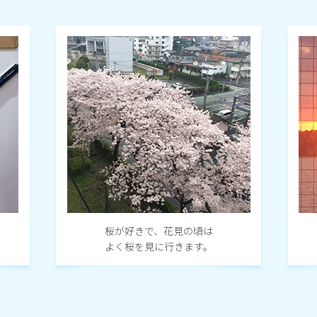
桜が好きで、花見の頃は
よく桜を見に行きます。