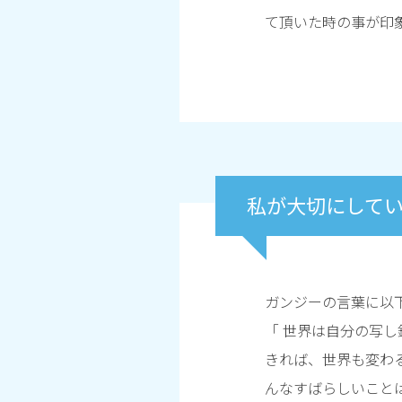
て頂いた時の事が印
私が大切にして
ガンジーの言葉に以
「 世界は自分の写
きれば、世界も変わ
んなすばらしいこと