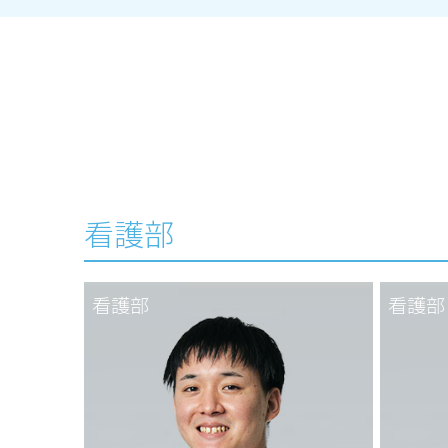
看護部
看護部
看護部