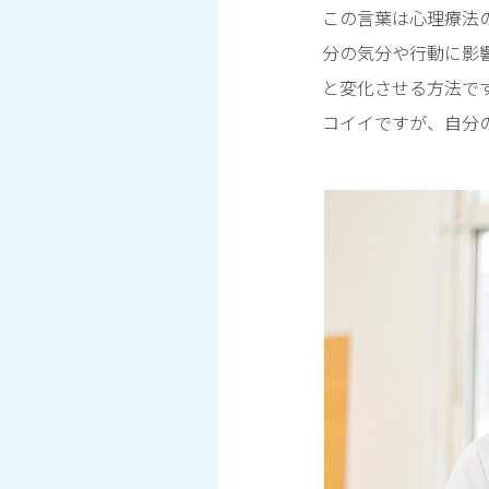
この言葉は心理療法
分の気分や行動に影
と変化させる方法で
コイイですが、自分