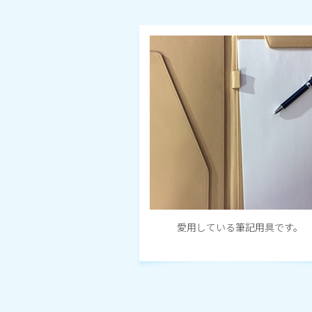
愛用している筆記用具です。