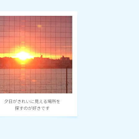
夕日がきれいに見える場所を
探すのが好きです