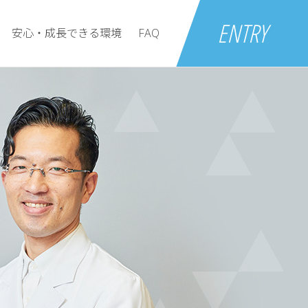
ENTRY
安心・成長できる環境
FAQ