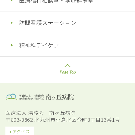
医療福祉相談室・地域連携室
訪問看護ステーション
精神科デイケア
Page Top
医療法人 清陵会 南ヶ丘病院
〒803-0862 北九州市小倉北区今町3丁目13番1号
アクセス