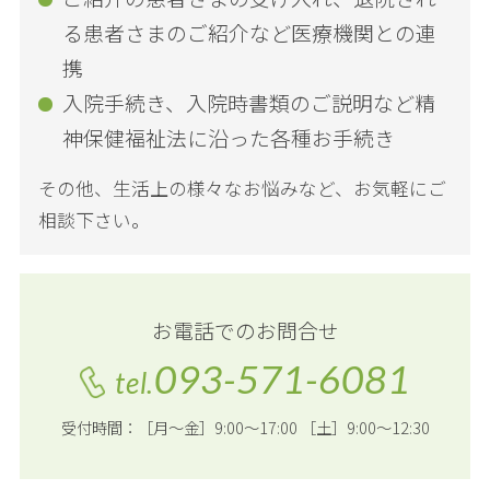
る患者さまのご紹介など医療機関との連
携
入院手続き、入院時書類のご説明など精
神保健福祉法に沿った各種お手続き
その他、生活上の様々なお悩みなど、お気軽にご
相談下さい。
お電話でのお問合せ
093-571-6081
tel.
受付時間：［月～金］9:00～17:00 ［土］9:00～12:30