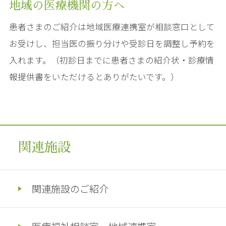
地域の医療機関の方へ
患者さまのご紹介は地域医療連携室が相談窓口として
お受けし、担当医の振り分けや受診日を調整し予約を
入れます。（初診日までに患者さまの紹介状・診療情
報提供書をいただけるとありがたいです。）
関連施設
関連施設のご紹介