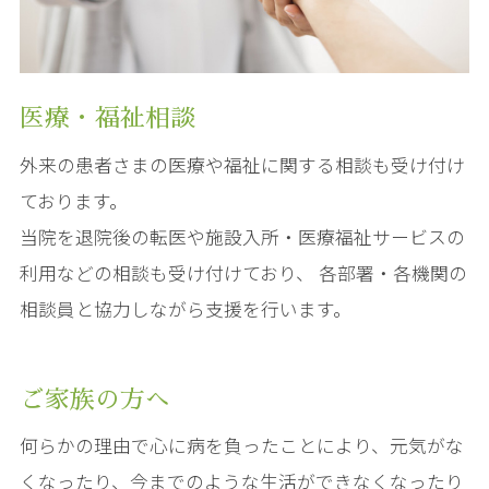
医療・福祉相談
外来の患者さまの医療や福祉に関する相談も受け付け
ております。
当院を退院後の転医や施設入所・医療福祉サービスの
利用などの相談も受け付けており、 各部署・各機関の
相談員と協力しながら支援を行います。
ご家族の方へ
何らかの理由で心に病を負ったことにより、元気がな
くなったり、今までのような生活ができなくなったり