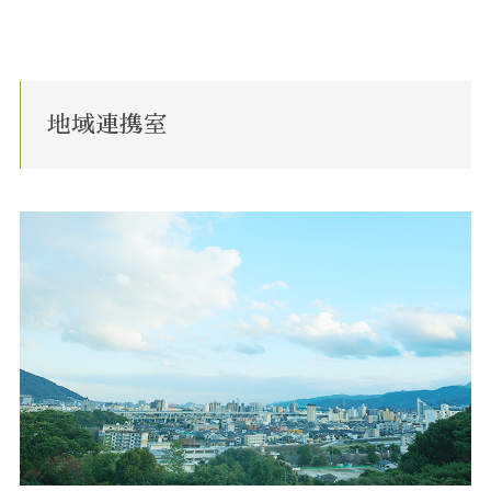
地域連携室