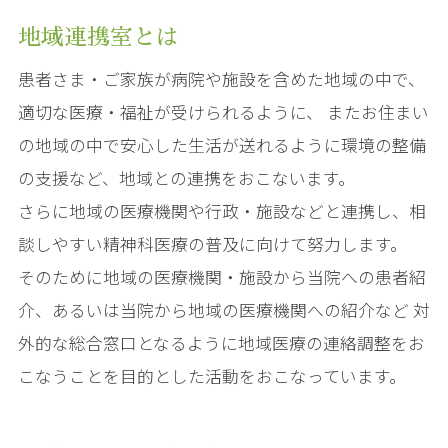
地域連携室とは
患者さま・ご家族が病院や施設を含めた地域の中で、
適切な医療・福祉が受けられるように、 またお住まい
の地域の中で安心した生活が送れるように環境の整備
の支援など、地域との連携をおこないます。
さらに地域の医療機関や行政・施設などと連携し、相
談しやすい精神科医療の普及に向けて努力します。
そのために地域の医療機関・施設から当院への患者紹
介、あるいは当院から地域の医療機関への紹介など 対
外的な総合窓口となるように地域医療の連絡調整をお
こなうことを目的とした活動をおこなっています。