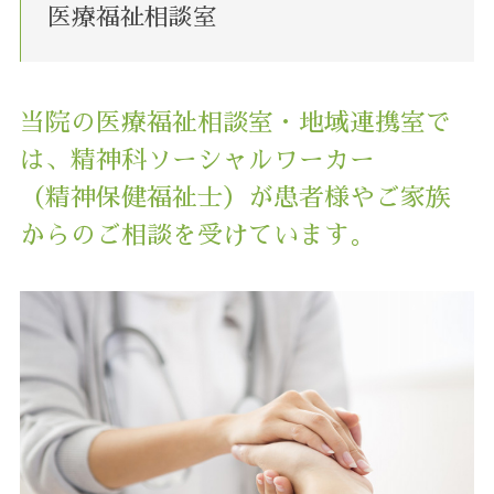
医療福祉相談室
当院の医療福祉相談室・地域連携室で
は、精神科ソーシャルワーカー
（精神保健福祉士）が患者様やご家族
からのご相談を受けています。