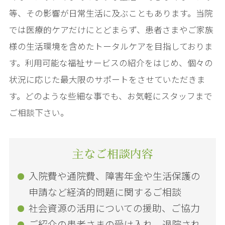
等、その影響が日常生活に及ぶこともあります。当院
では医療的ケアだけにとどまらず、患者さまやご家族
様の生活環境を含めたトータルケアを目指しておりま
す。利用可能な福祉サービスの紹介をはじめ、個々の
状況に応じた最大限のサポートをさせていただきま
す。どのような些細な事でも、お気軽にスタッフまで
ご相談下さい。
主なご相談内容
入院費や通院費、障害年金や生活保護の
申請など経済的問題に関するご相談
社会資源の活用についての援助、ご協力
ご紹介の患者さまの受け入れ、退院され