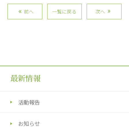
前へ
一覧に戻る
次へ
最新情報
活動報告
お知らせ