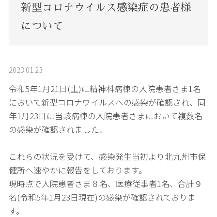
新型コロナウイルス感染症の患者様
について
2023.01.23
令和5年1月21日(土)に精神科病棟の入院患者さま1名
において新型コロナウイルスへの感染が確認され、同
年1月23日に当該病棟の入院患者さまにおいて複数名
の感染が確認されました。
これらの状況を受けて、感染発生当初より北九州市保
健所へ速やかに報告をしております。
現時点で入院患者さま８名、医療従事者1名、合計９
名(令和5年1月23日現在)の感染が確認されておりま
す。