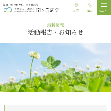
福岡 小倉の精神科、南ヶ丘病院
地図
電話
メニュー
最新情報
活動報告・お知らせ