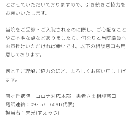
とさせていただいておりますので、引き続きご協力を
お願いいたします。
当院をご受診・ご入院されるのに際し、ご心配なこと
やご不明な点などありましたら、何なりと当院職員へ
お声掛けいただければ幸いです。以下の相談窓口も用
意しております。
何とぞご理解ご協力のほど、よろしくお願い申し上げ
ます。
南ヶ丘病院 コロナ対応本部 患者さま相談窓口
電話連絡：093-571-6081(代表)
担当者：末光(すえみつ)