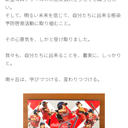
い。
そして、明るい未来を信じて、自分たちに出来る感染
予防啓発活動に取り組むこと。
その心意気を、しかと受け取りました。
我々も、自分たちに出来ることを、着実に、しっかり
と。
南ヶ丘は、学びづつける、変わりつづける。