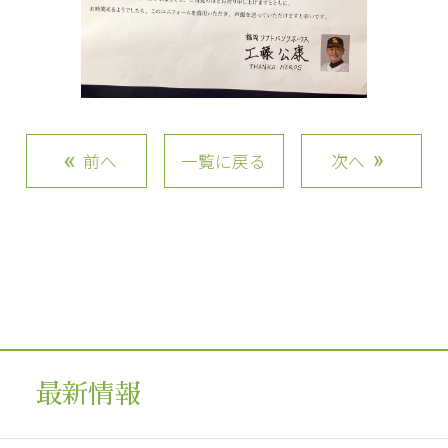
前へ
一覧に戻る
次へ
最新情報