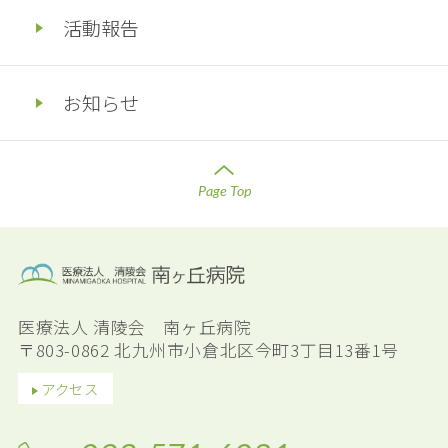
活動報告
お知らせ
Page Top
医療法人 清陵会 南ヶ丘病院
〒803-0862 北九州市小倉北区今町3丁目13番1号
アクセス