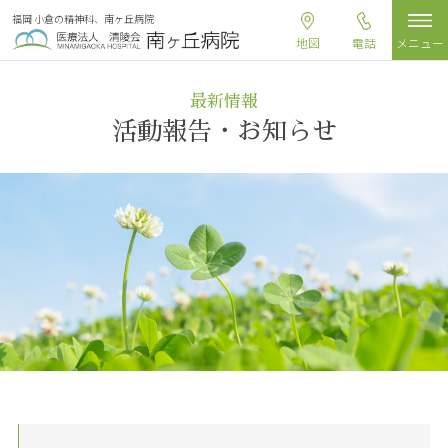
福岡 小倉の精神科、南ヶ丘病院
地図
電話
メニュー
最新情報
活動報告・お知らせ