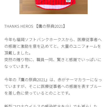
THANKS HEROS 【鷹の祭典2021】
今年も福岡ソフトバンクホークスから、医療従事者へ
の感謝と激励を意を込めてと、大量のユニフォームを
頂戴しました。
突然の贈り物に、職員一同、驚きと感謝でいっぱいに
なっています。
今年の『鷹の祭典2021』は、赤がテーマカラーになっ
ていますが、そこに医療従事者への感謝を表すブルー
を差し色に使っているとのことです。
新型コロナウイルスの感染拡大を少しでも減らした