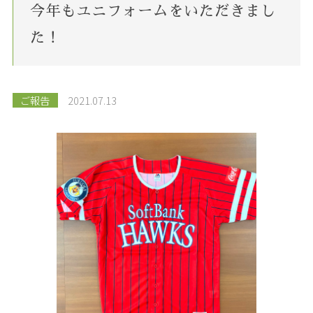
今年もユニフォームをいただきまし
た！
ご報告
2021.07.13