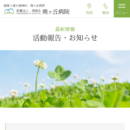
福岡 小倉の精神科、南ヶ丘病院
地図
電話
メニュー
最新情報
活動報告・お知らせ