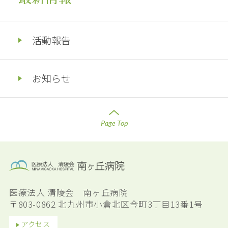
活動報告
お知らせ
Page Top
医療法人 清陵会 南ヶ丘病院
〒803-0862 北九州市小倉北区今町3丁目13番1号
アクセス