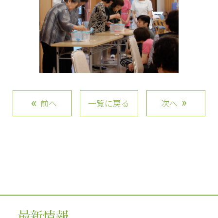
前へ
一覧に戻る
次へ
最新情報