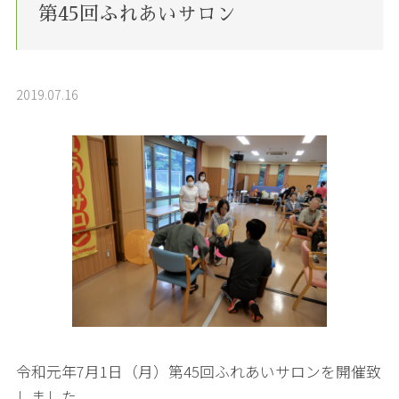
第45回ふれあいサロン
2019.07.16
令和元年7月1日（月）第45回ふれあいサロンを開催致
しました。