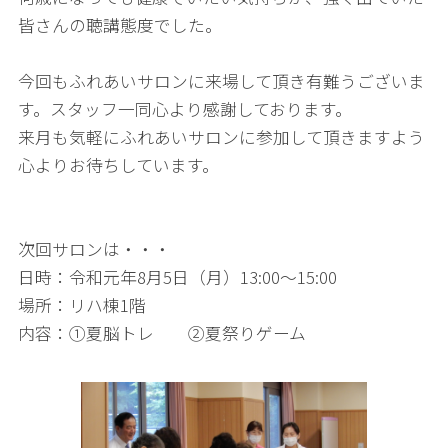
皆さんの聴講態度でした。
今回もふれあいサロンに来場して頂き有難うございま
す。スタッフ一同心より感謝しております。
来月も気軽にふれあいサロンに参加して頂きますよう
心よりお待ちしています。
次回サロンは・・・
日時：令和元年8月5日（月）13:00～15:00
場所：リハ棟1階
内容：①夏脳トレ ②夏祭りゲーム