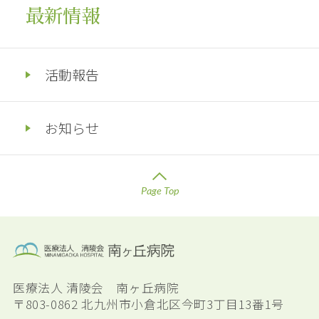
最新情報
活動報告
お知らせ
Page Top
医療法人 清陵会 南ヶ丘病院
〒803-0862 北九州市小倉北区今町3丁目13番1号