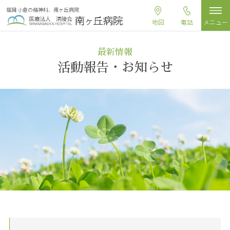
福岡 小倉の精神科、南ヶ丘病院
地図
電話
メニュー
最新情報
活動報告・お知らせ