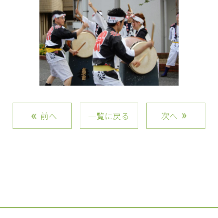
前へ
一覧に戻る
次へ